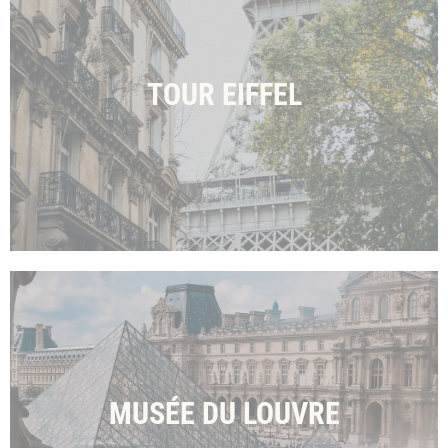
TOUR EIFFEL
MUSÉE DU LOUVRE