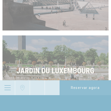
JARDIN DU LUXEMBOURG
Reservar agora