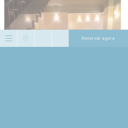
Reservar agora