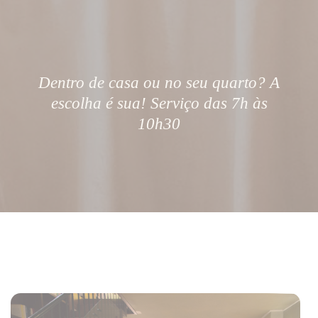
Dentro de casa ou no seu quarto? A
escolha é sua! Serviço das 7h às
10h30