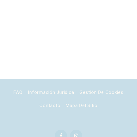
FAQ
Información Jurídica
Gestión De Cookies
Contacto
Mapa Del Sitio