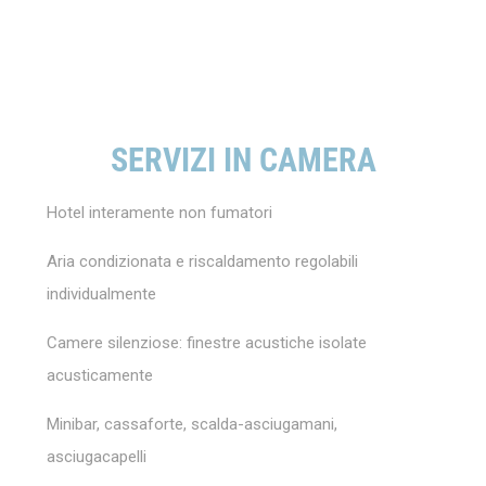
SERVIZI IN CAMERA
Hotel interamente non fumatori
Aria condizionata e riscaldamento regolabili
individualmente
Camere silenziose: finestre acustiche isolate
acusticamente
Minibar, cassaforte, scalda-asciugamani,
asciugacapelli