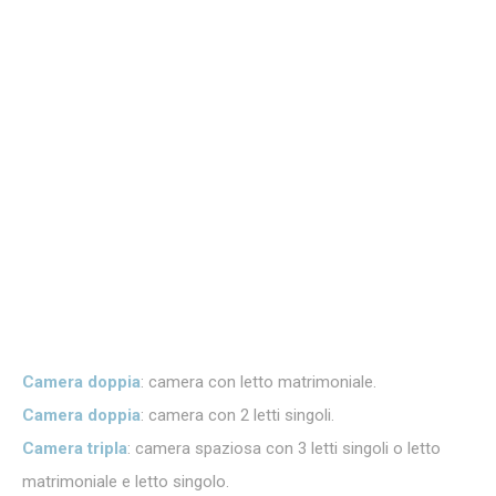
Camera doppia
: camera con letto matrimoniale.
Camera doppia
: camera con 2 letti singoli.
Camera tripla
: camera spaziosa con 3 letti singoli o letto
matrimoniale e letto singolo.